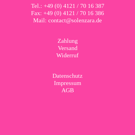
Tel.: +49 (0) 4121 / 70 16 387
Fax: +49 (0) 4121 / 70 16 386
Mail:
contact@solenzara.de
Zahlung
Versand
Widerruf
Datenschutz
Impressum
AGB