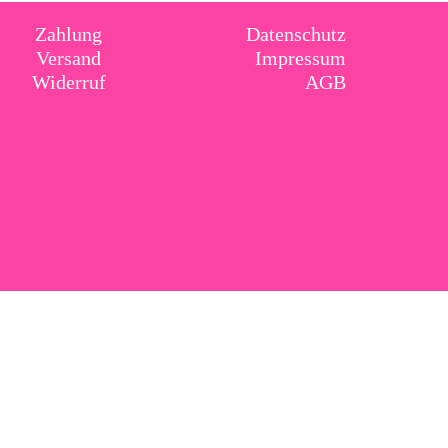
Zahlung
Datenschutz
Versand
Impressum
Widerruf
AGB