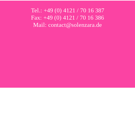
Tel.: +49 (0) 4121 / 70 16 387
Fax: +49 (0) 4121 / 70 16 386
Mail:
contact@solenzara.de