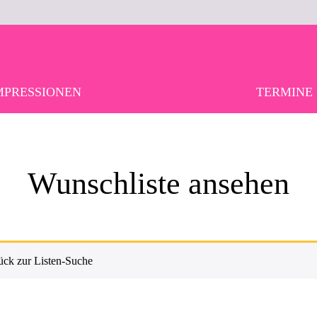
MPRESSIONEN
TERMINE
Wunschliste ansehen
ück zur Listen-Suche