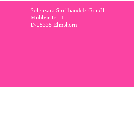
Solenzara Stoffhandels GmbH
Mühlenstr. 11
D-25335 Elmshorn