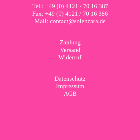
Tel.: +49 (0) 4121 / 70 16 387
Fax: +49 (0) 4121 / 70 16 386
Mail:
contact@solenzara.de
Zahlung
Versand
Widerruf
Datenschutz
Impressum
AGB