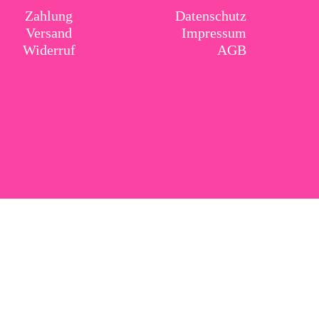
Zahlung
Datenschutz
Versand
Impressum
Widerruf
AGB