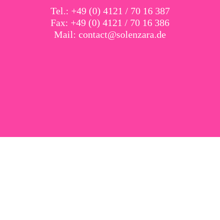
Tel.: +49 (0) 4121 / 70 16 387
Fax: +49 (0) 4121 / 70 16 386
Mail:
contact@solenzara.de