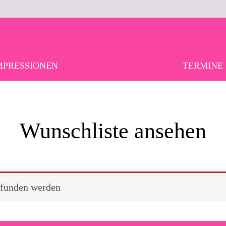
MPRESSIONEN
TERMINE
Wunschliste ansehen
efunden werden