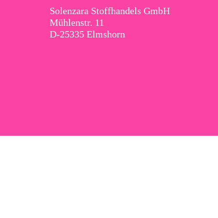
Solenzara Stoffhandels GmbH
Mühlenstr. 11
D-25335 Elmshorn